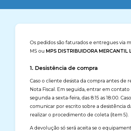
Os pedidos são faturados e entregues via 
MS ou
MPS DISTRIBUIDORA MERCANTIL L
1. Desistência de compra
Caso o cliente desista da compra antes de 
Nota Fiscal. Em seguida, entrar em contato 
segunda a sexta-feira, das 8:15 as 18:00. Ca
comunicar por escrito sobre a desistência 
realizar o procedimento de coleta (item 5).
A devolução só será aceita se o equipamento 