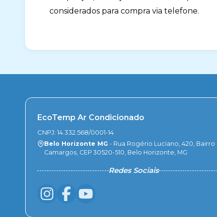
considerados para compra via telefone.
EcoTemp Ar Condicionado
CNPJ: 14.332.568/0001-14
Belo Horizonte MG
- Rua Rogério Luciano, 420, Bairro
Camargos, CEP 30520-510, Belo Horizonte, MG
Redes Sociais