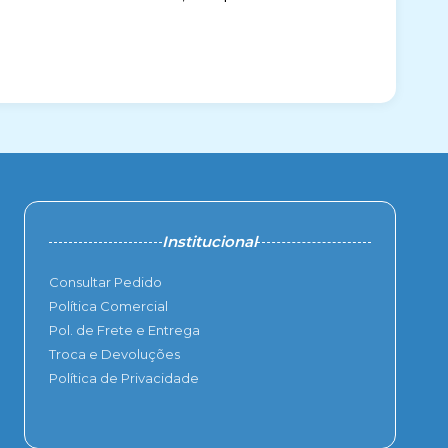
Institucional
Consultar Pedido
Política Comercial
Pol. de Frete e Entrega
Troca e Devoluções
Política de Privacidade