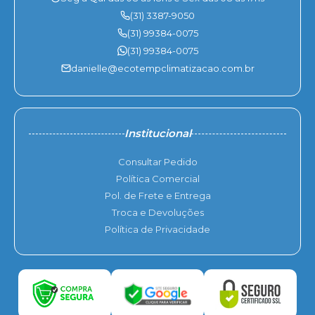
(31) 3387-9050
(31) 99384-0075
(31) 99384-0075
danielle@ecotempclimatizacao.com.br
Institucional
Consultar Pedido
Política Comercial
Pol. de Frete e Entrega
Troca e Devoluções
Política de Privacidade