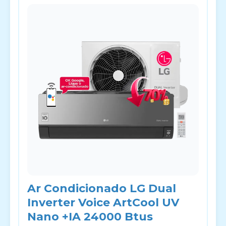
Ar Condicionado LG Dual
Inverter Voice ArtCool UV
Nano +IA 24000 Btus