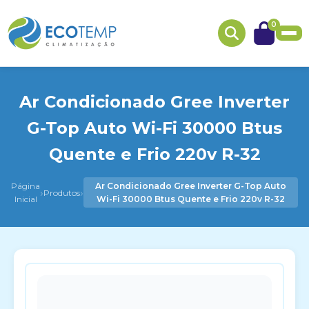
0
Ar Condicionado Gree Inverter
G-Top Auto Wi-Fi 30000 Btus
Quente e Frio 220v R-32
Página
Ar Condicionado Gree Inverter G-Top Auto
›
›
Produtos
Inicial
Wi-Fi 30000 Btus Quente e Frio 220v R-32