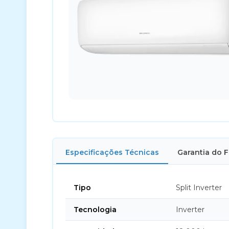
Especificações Técnicas
Garantia do 
Tipo
Split Inverter
Tecnologia
Inverter