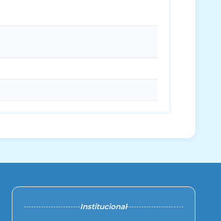
Institucional