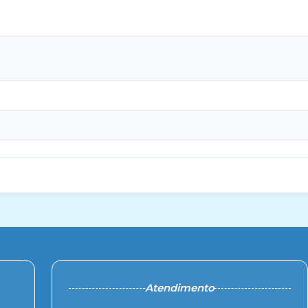
Atendimento