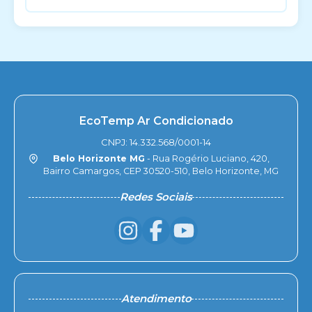
EcoTemp Ar Condicionado
CNPJ: 14.332.568/0001-14
Belo Horizonte MG
- Rua Rogério Luciano, 420,
Bairro Camargos, CEP 30520-510, Belo Horizonte, MG
Redes Sociais
Atendimento