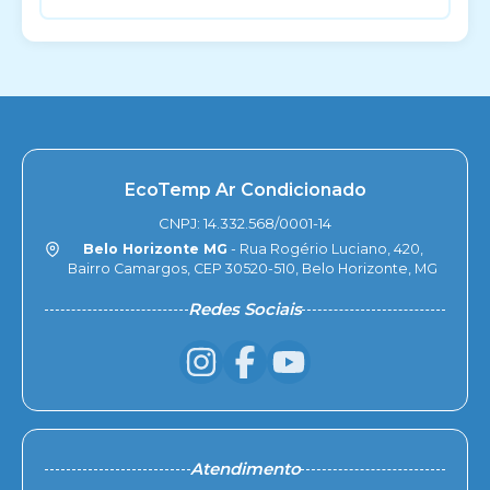
EcoTemp Ar Condicionado
CNPJ: 14.332.568/0001-14
Belo Horizonte MG
- Rua Rogério Luciano, 420,
Bairro Camargos, CEP 30520-510, Belo Horizonte, MG
Redes Sociais
Atendimento